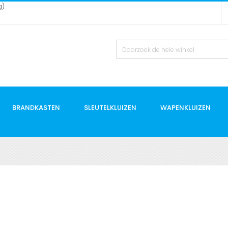
g)
BRANDKASTEN
SLEUTELKLUIZEN
WAPENKLUIZEN