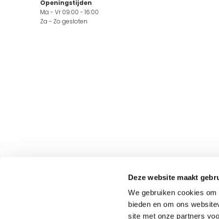
Openingstijden
Ma - Vr 09:00 - 16:00
Za - Zo gesloten
Deze website maakt gebru
We gebruiken cookies om c
bieden en om ons websitev
site met onze partners vo