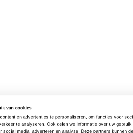
ik van cookies
ontent en advertenties te personaliseren, om functies voor soci
erkeer te analyseren. Ook delen we informatie over uw gebruik
or social media, adverteren en analyse. Deze partners kunnen 